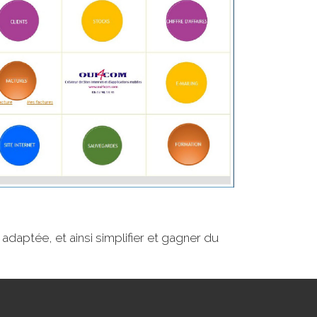
aptée, et ainsi simplifier et gagner du